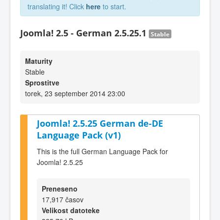
translating it! Click
here
to start.
Joomla! 2.5 - German 2.5.25.1
Stable
Maturity
Stable
Sprostitve
torek, 23 september 2014 23:00
Joomla! 2.5.25 German de-DE
Language Pack (v1)
This is the full German Language Pack for
Joomla! 2.5.25
Preneseno
17,917 časov
Velikost datoteke