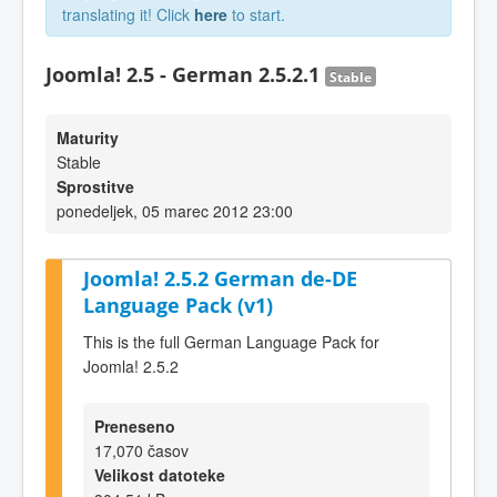
translating it! Click
here
to start.
Joomla! 2.5 - German 2.5.2.1
Stable
Maturity
Stable
Sprostitve
ponedeljek, 05 marec 2012 23:00
Joomla! 2.5.2 German de-DE
Language Pack (v1)
This is the full German Language Pack for
Joomla! 2.5.2
Preneseno
17,070 časov
Velikost datoteke