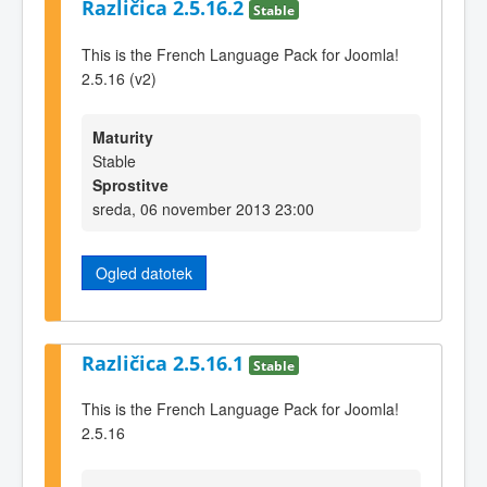
Različica 2.5.16.2
Stable
This is the French Language Pack for Joomla!
2.5.16 (v2)
Maturity
Stable
Sprostitve
sreda, 06 november 2013 23:00
Ogled datotek
Različica 2.5.16.1
Stable
This is the French Language Pack for Joomla!
2.5.16