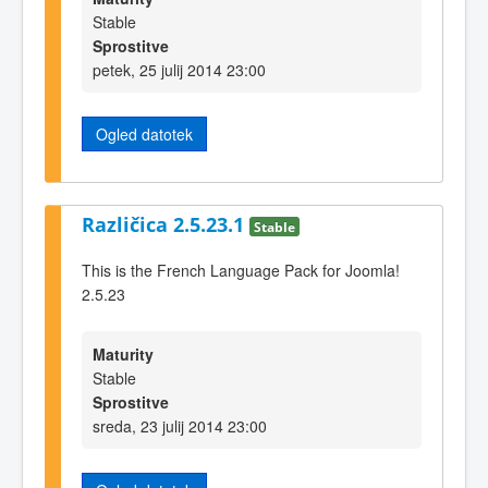
Stable
Sprostitve
petek, 25 julij 2014 23:00
Ogled datotek
Različica 2.5.23.1
Stable
This is the French Language Pack for Joomla!
2.5.23
Maturity
Stable
Sprostitve
sreda, 23 julij 2014 23:00