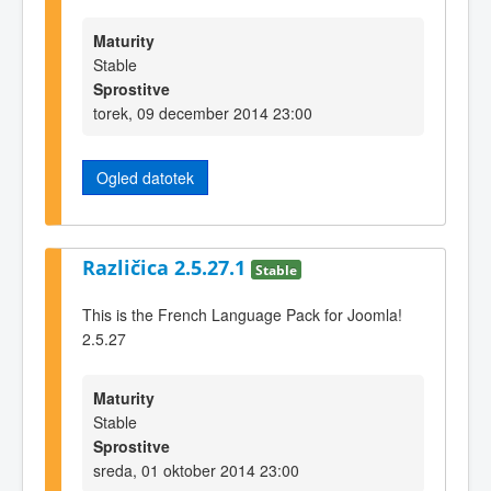
Maturity
Stable
Sprostitve
torek, 09 december 2014 23:00
Ogled datotek
Različica 2.5.27.1
Stable
This is the French Language Pack for Joomla!
2.5.27
Maturity
Stable
Sprostitve
sreda, 01 oktober 2014 23:00