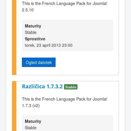
This is the French Language Pack for Joomla!
2.5.10
Maturity
Stable
Sprostitve
torek, 23 april 2013 23:00
Ogled datotek
Različica 1.7.3.2
Stable
This is the French Language Pack for Joomla!
1.7.3 (v2)
Maturity
Stable