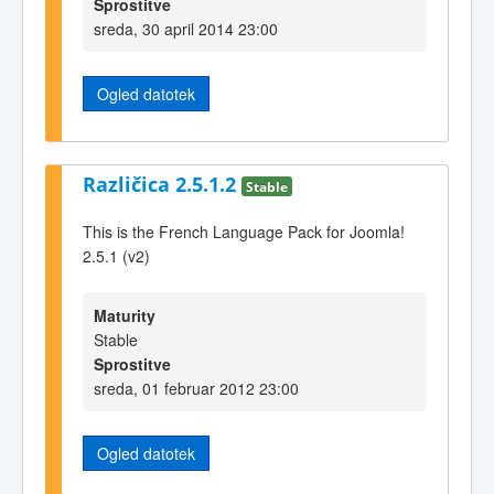
Sprostitve
sreda, 30 april 2014 23:00
Ogled datotek
Različica 2.5.1.2
Stable
This is the French Language Pack for Joomla!
2.5.1 (v2)
Maturity
Stable
Sprostitve
sreda, 01 februar 2012 23:00
Ogled datotek