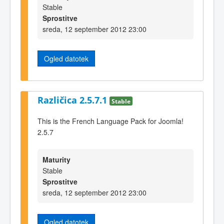
Stable
Sprostitve
sreda, 12 september 2012 23:00
Ogled datotek
Različica 2.5.7.1
Stable
This is the French Language Pack for Joomla!
2.5.7
Maturity
Stable
Sprostitve
sreda, 12 september 2012 23:00
Ogled datotek