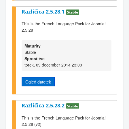
Različica 2.5.28.1
Stable
This is the French Language Pack for Joomla!
2.5.28
Maturity
Stable
Sprostitve
torek, 09 december 2014 23:00
Ogled datotek
Različica 2.5.28.2
Stable
This is the French Language Pack for Joomla!
2.5.28 (v2)