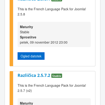
This is the French Language Pack for Joomla!
2.5.8
Maturity
Stable
Sprostitve
petek, 09 november 2012 23:00
Ogled datotek
Različica 2.5.7.2
Stable
This is the French Language Pack for Joomla!
2.5.7 (v2)
Maturity