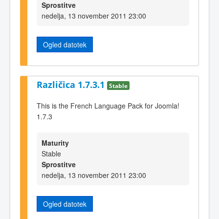
Sprostitve
nedelja, 13 november 2011 23:00
Ogled datotek
Različica 1.7.3.1
Stable
This is the French Language Pack for Joomla!
1.7.3
Maturity
Stable
Sprostitve
nedelja, 13 november 2011 23:00
Ogled datotek