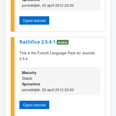
ponedeljek, 02 april 2012 23:00
Ogled datotek
Različica 2.5.4.1
Stable
This is the French Language Pack for Joomla!
2.5.4
Maturity
Stable
Sprostitve
ponedeljek, 02 april 2012 23:00
Ogled datotek