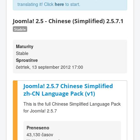
translating it! Click
here
to start.
Joomla! 2.5 - Chinese (Simplified) 2.5.7.1
Stable
Maturity
Stable
Sprostitve
četrtek, 13 september 2012 17:00
Joomla! 2.5.7 Chinese Simplified
zh-CN Language Pack (v1)
This is the full Chinese Simplified Language Pack
for Joomla! 2.5.7
Preneseno
43,130 časov