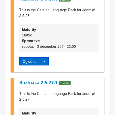
This is the Catalan Language Pack for Joomla!
2.5.28
Maturity
Stable
Sprostitve
sobota, 13 december 2014 23:00
Ogled datotek
Različica 2.5.27.1
Stable
This is the Catalan Language Pack for Joomla!
2.5.27
Maturity