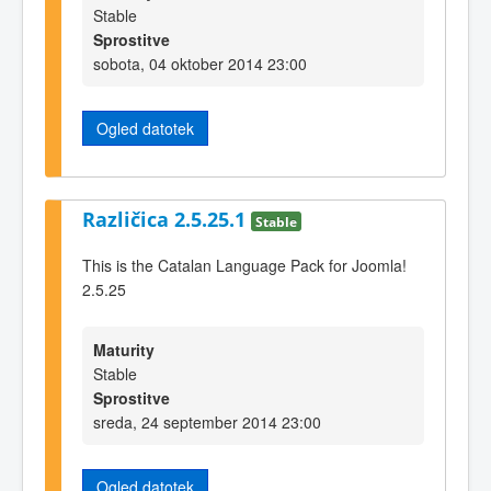
Stable
Sprostitve
sobota, 04 oktober 2014 23:00
Ogled datotek
Različica 2.5.25.1
Stable
This is the Catalan Language Pack for Joomla!
2.5.25
Maturity
Stable
Sprostitve
sreda, 24 september 2014 23:00
Ogled datotek