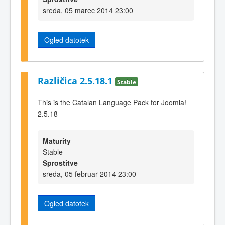
sreda, 05 marec 2014 23:00
Ogled datotek
Različica 2.5.18.1
Stable
This is the Catalan Language Pack for Joomla!
2.5.18
Maturity
Stable
Sprostitve
sreda, 05 februar 2014 23:00
Ogled datotek