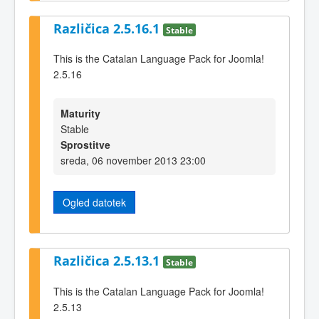
Različica 2.5.16.1
Stable
This is the Catalan Language Pack for Joomla!
2.5.16
Maturity
Stable
Sprostitve
sreda, 06 november 2013 23:00
Ogled datotek
Različica 2.5.13.1
Stable
This is the Catalan Language Pack for Joomla!
2.5.13