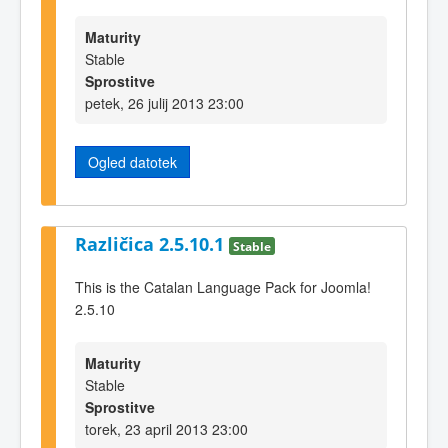
Maturity
Stable
Sprostitve
petek, 26 julij 2013 23:00
Ogled datotek
Različica 2.5.10.1
Stable
This is the Catalan Language Pack for Joomla!
2.5.10
Maturity
Stable
Sprostitve
torek, 23 april 2013 23:00