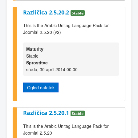
Različica 2.5.20.2
Stable
This is the Arabic Unitag Language Pack for
Joomla! 2.5.20 (v2)
Maturity
Stable
Sprostitve
sreda, 30 april 2014 00:00
Ogled datotek
Različica 2.5.20.1
Stable
This is the Arabic Unitag Language Pack for
Joomla! 2.5.20