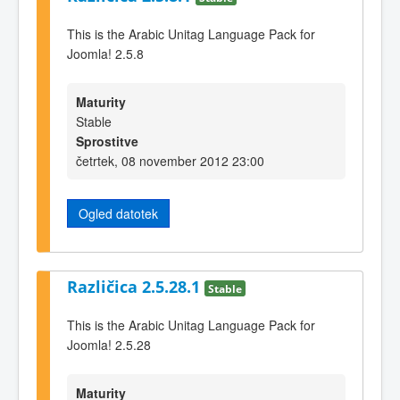
This is the Arabic Unitag Language Pack for
Joomla! 2.5.8
Maturity
Stable
Sprostitve
četrtek, 08 november 2012 23:00
Ogled datotek
Različica 2.5.28.1
Stable
This is the Arabic Unitag Language Pack for
Joomla! 2.5.28
Maturity