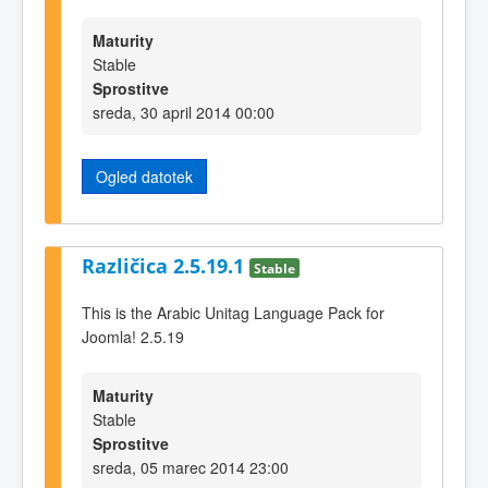
Maturity
Stable
Sprostitve
sreda, 30 april 2014 00:00
Ogled datotek
Različica 2.5.19.1
Stable
This is the Arabic Unitag Language Pack for
Joomla! 2.5.19
Maturity
Stable
Sprostitve
sreda, 05 marec 2014 23:00