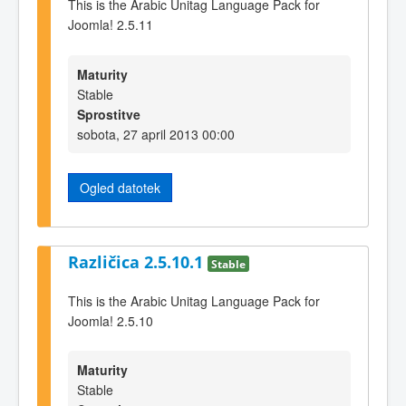
This is the Arabic Unitag Language Pack for
Joomla! 2.5.11
Maturity
Stable
Sprostitve
sobota, 27 april 2013 00:00
Ogled datotek
Različica 2.5.10.1
Stable
This is the Arabic Unitag Language Pack for
Joomla! 2.5.10
Maturity
Stable