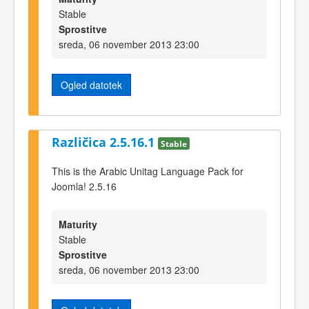
Stable
Sprostitve
sreda, 06 november 2013 23:00
Ogled datotek
Različica 2.5.16.1
Stable
This is the Arabic Unitag Language Pack for
Joomla! 2.5.16
Maturity
Stable
Sprostitve
sreda, 06 november 2013 23:00