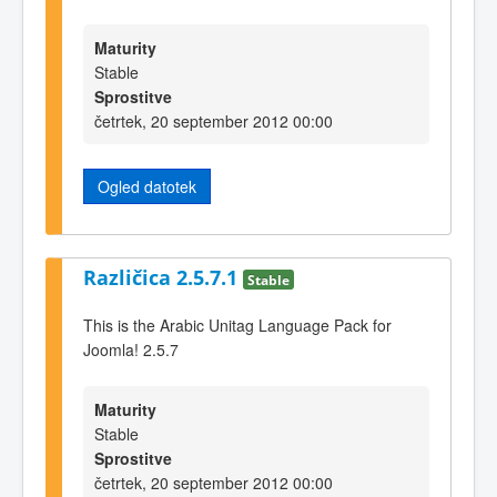
Maturity
Stable
Sprostitve
četrtek, 20 september 2012 00:00
Ogled datotek
Različica 2.5.7.1
Stable
This is the Arabic Unitag Language Pack for
Joomla! 2.5.7
Maturity
Stable
Sprostitve
četrtek, 20 september 2012 00:00