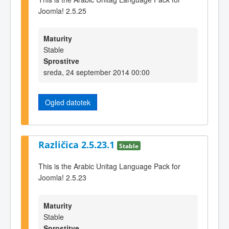
Joomla! 2.5.25
Maturity
Stable
Sprostitve
sreda, 24 september 2014 00:00
Ogled datotek
Različica 2.5.23.1
Stable
This is the Arabic Unitag Language Pack for
Joomla! 2.5.23
Maturity
Stable
Sprostitve