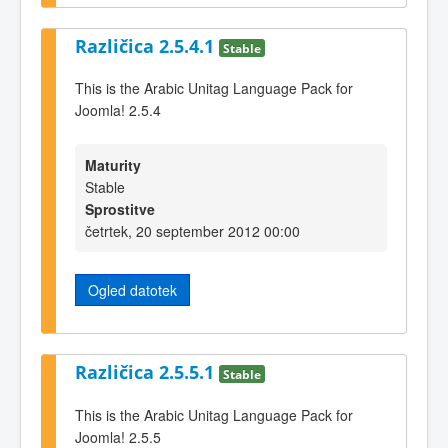
Različica 2.5.4.1
Stable
This is the Arabic Unitag Language Pack for
Joomla! 2.5.4
Maturity
Stable
Sprostitve
četrtek, 20 september 2012 00:00
Ogled datotek
Različica 2.5.5.1
Stable
This is the Arabic Unitag Language Pack for
Joomla! 2.5.5