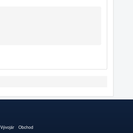
Vývojár
Obchod