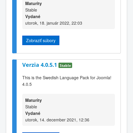
Maturity
Stable
Vydané
utorok, 18. január 2022, 22:03
Zobraziť súbory
Verzia 4.0.5.1
Stable
This is the Swedish Language Pack for Joomla!
4.0.5
Maturity
Stable
Vydané
utorok, 14. december 2021, 12:36