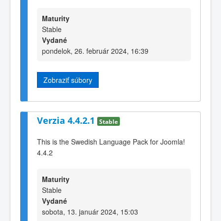
Maturity
Stable
Vydané
pondelok, 26. február 2024, 16:39
Zobraziť súbory
Verzia 4.4.2.1
Stable
This is the Swedish Language Pack for Joomla!
4.4.2
Maturity
Stable
Vydané
sobota, 13. január 2024, 15:03