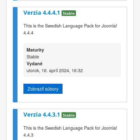
Verzia 4.4.4.1
Stable
This is the Swedish Language Pack for Joomla!
4.4.4
Maturity
Stable
Vydané
utorok, 16. apríl 2024, 16:32
Zobraziť súbory
Verzia 4.4.3.1
Stable
This is the Swedish Language Pack for Joomla!
4.4.3