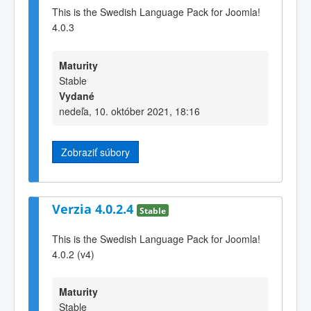
This is the Swedish Language Pack for Joomla!
4.0.3
Maturity
Stable
Vydané
nedeľa, 10. október 2021, 18:16
Zobraziť súbory
Verzia 4.0.2.4
Stable
This is the Swedish Language Pack for Joomla!
4.0.2 (v4)
Maturity
Stable