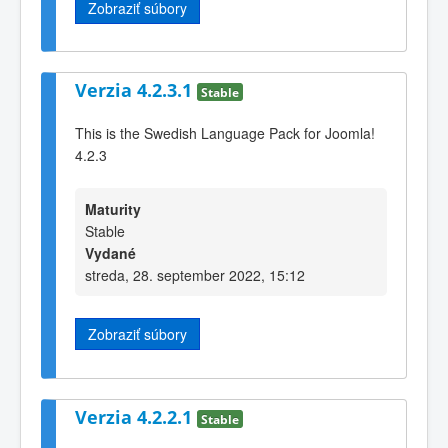
Zobraziť súbory
Verzia 4.2.3.1
Stable
This is the Swedish Language Pack for Joomla!
4.2.3
Maturity
Stable
Vydané
streda, 28. september 2022, 15:12
Zobraziť súbory
Verzia 4.2.2.1
Stable