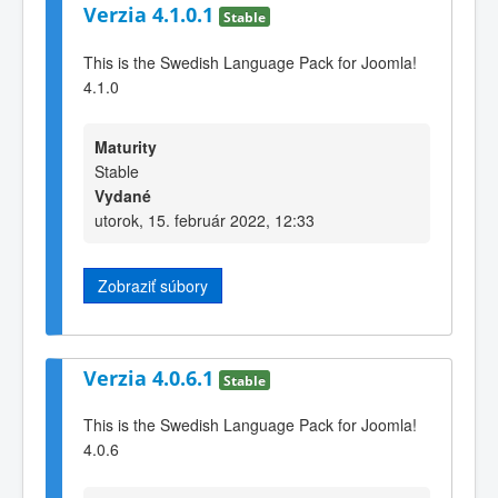
Verzia 4.1.0.1
Stable
This is the Swedish Language Pack for Joomla!
4.1.0
Maturity
Stable
Vydané
utorok, 15. február 2022, 12:33
Zobraziť súbory
Verzia 4.0.6.1
Stable
This is the Swedish Language Pack for Joomla!
4.0.6