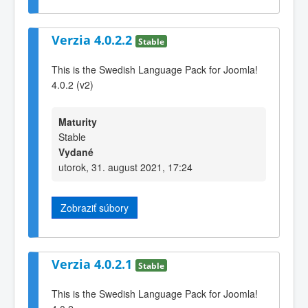
Verzia 4.0.2.2
Stable
This is the Swedish Language Pack for Joomla!
4.0.2 (v2)
Maturity
Stable
Vydané
utorok, 31. august 2021, 17:24
Zobraziť súbory
Verzia 4.0.2.1
Stable
This is the Swedish Language Pack for Joomla!