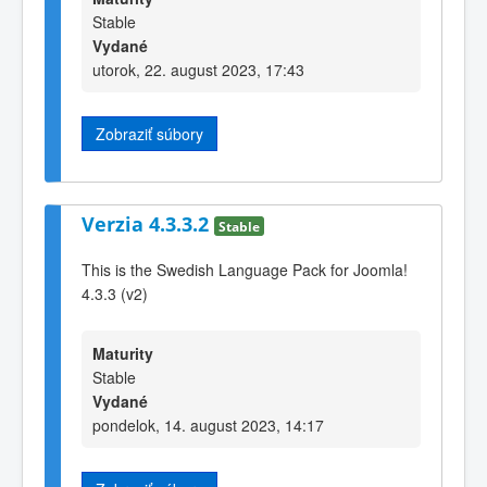
Stable
Vydané
utorok, 22. august 2023, 17:43
Zobraziť súbory
Verzia 4.3.3.2
Stable
This is the Swedish Language Pack for Joomla!
4.3.3 (v2)
Maturity
Stable
Vydané
pondelok, 14. august 2023, 14:17