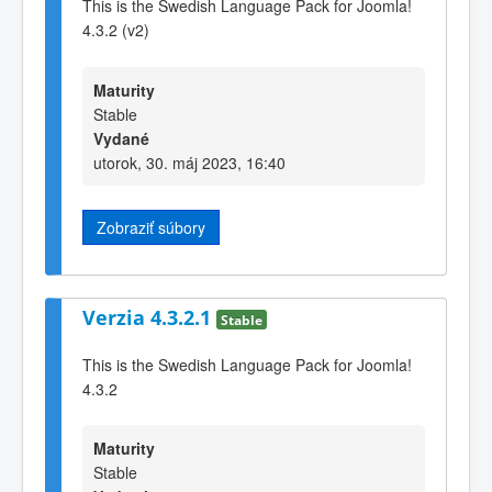
This is the Swedish Language Pack for Joomla!
4.3.2 (v2)
Maturity
Stable
Vydané
utorok, 30. máj 2023, 16:40
Zobraziť súbory
Verzia 4.3.2.1
Stable
This is the Swedish Language Pack for Joomla!
4.3.2
Maturity
Stable