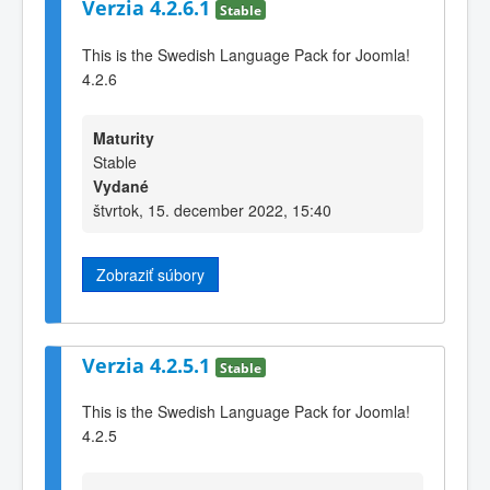
Verzia 4.2.6.1
Stable
This is the Swedish Language Pack for Joomla!
4.2.6
Maturity
Stable
Vydané
štvrtok, 15. december 2022, 15:40
Zobraziť súbory
Verzia 4.2.5.1
Stable
This is the Swedish Language Pack for Joomla!
4.2.5