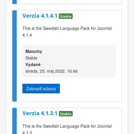
Verzia 4.1.4.1
Stable
This is the Swedish Language Pack for Joomla!
4.1.4
Maturity
Stable
Vydané
streda, 25. máj 2022, 16:46
Zobraziť súbory
Verzia 4.1.3.1
Stable
This is the Swedish Language Pack for Joomla!
4.1.3