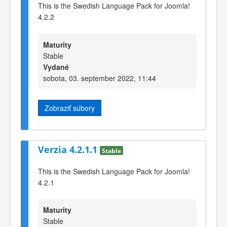
This is the Swedish Language Pack for Joomla!
4.2.2
Maturity
Stable
Vydané
sobota, 03. september 2022, 11:44
Zobraziť súbory
Verzia 4.2.1.1
Stable
This is the Swedish Language Pack for Joomla!
4.2.1
Maturity
Stable