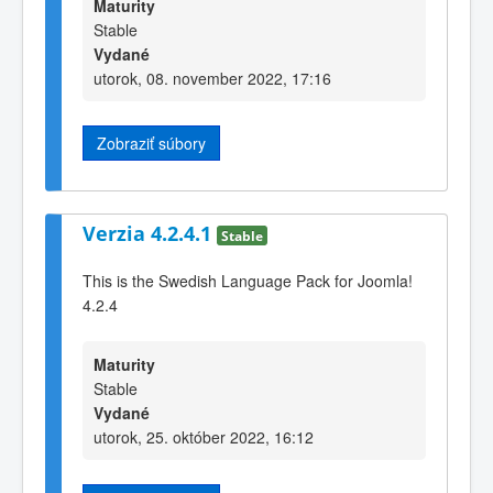
Maturity
Stable
Vydané
utorok, 08. november 2022, 17:16
Zobraziť súbory
Verzia 4.2.4.1
Stable
This is the Swedish Language Pack for Joomla!
4.2.4
Maturity
Stable
Vydané
utorok, 25. október 2022, 16:12