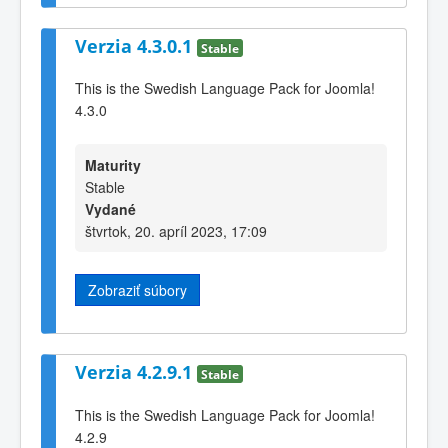
Verzia 4.3.0.1
Stable
This is the Swedish Language Pack for Joomla!
4.3.0
Maturity
Stable
Vydané
štvrtok, 20. apríl 2023, 17:09
Zobraziť súbory
Verzia 4.2.9.1
Stable
This is the Swedish Language Pack for Joomla!
4.2.9