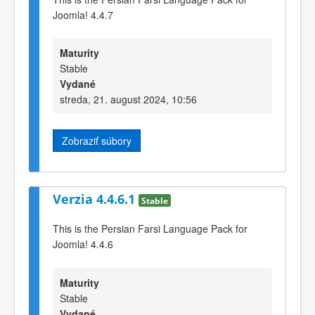
Joomla! 4.4.7
Maturity
Stable
Vydané
streda, 21. august 2024, 10:56
Zobraziť súbory
Verzia 4.4.6.1
Stable
This is the Persian Farsi Language Pack for
Joomla! 4.4.6
Maturity
Stable
Vydané