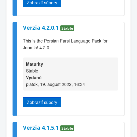
Zobraziť súbory
Verzia 4.2.0.1
Stable
This is the Persian Farsi Language Pack for
Joomla! 4.2.0
Maturity
Stable
Vydané
piatok, 19. august 2022, 16:34
Zobraziť súbory
Verzia 4.1.5.1
Stable