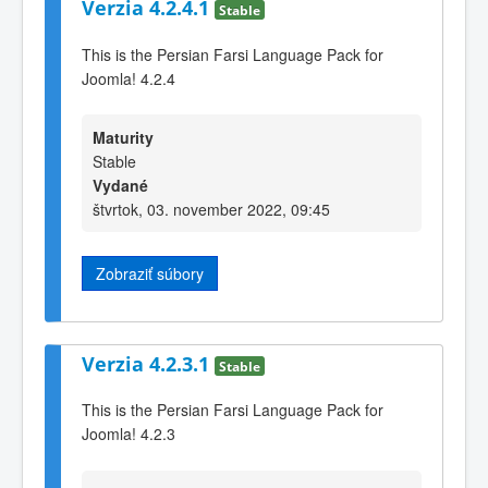
Verzia 4.2.4.1
Stable
This is the Persian Farsi Language Pack for
Joomla! 4.2.4
Maturity
Stable
Vydané
štvrtok, 03. november 2022, 09:45
Zobraziť súbory
Verzia 4.2.3.1
Stable
This is the Persian Farsi Language Pack for
Joomla! 4.2.3