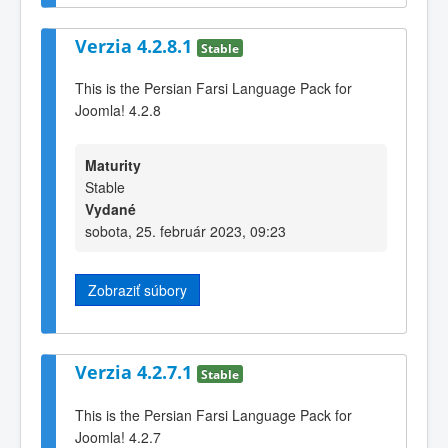
Verzia 4.2.8.1
Stable
This is the Persian Farsi Language Pack for
Joomla! 4.2.8
Maturity
Stable
Vydané
sobota, 25. február 2023, 09:23
Zobraziť súbory
Verzia 4.2.7.1
Stable
This is the Persian Farsi Language Pack for
Joomla! 4.2.7