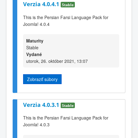
Verzia 4.0.4.1
Stable
This is the Persian Farsi Language Pack for
Joomla! 4.0.4
Maturity
Stable
Vydané
utorok, 26. október 2021, 13:07
Zobraziť súbory
Verzia 4.0.3.1
Stable
This is the Persian Farsi Language Pack for
Joomla! 4.0.3