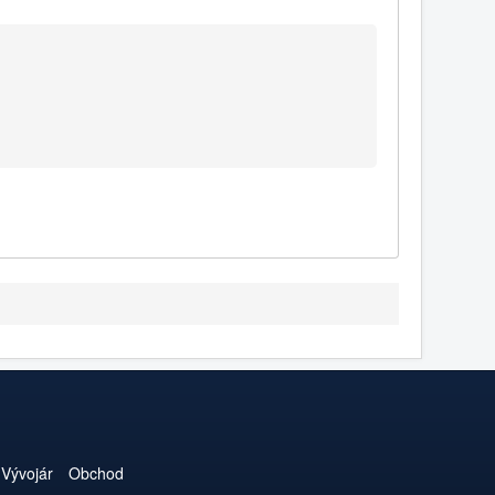
Vývojár
Obchod