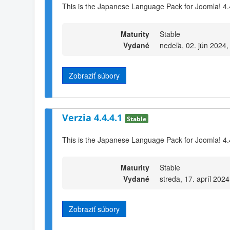
This is the Japanese Language Pack for Joomla! 4.
Maturity
Stable
Vydané
nedeľa, 02. jún 2024,
Zobraziť súbory
Verzia 4.4.4.1
Stable
This is the Japanese Language Pack for Joomla! 4.
Maturity
Stable
Vydané
streda, 17. apríl 2024
Zobraziť súbory