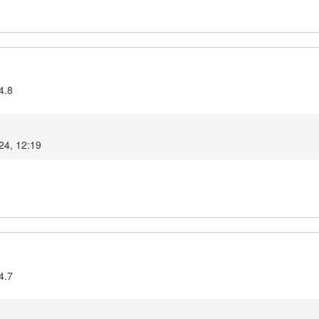
4.8
24, 12:19
4.7