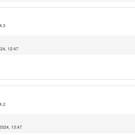
4.3
024, 12:47
4.2
 2024, 13:47