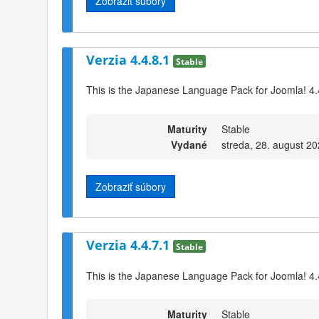
Zobraziť súbory
Verzia 4.4.8.1
Stable
This is the Japanese Language Pack for Joomla! 4.
Maturity
Stable
Vydané
streda, 28. august 20
Zobraziť súbory
Verzia 4.4.7.1
Stable
This is the Japanese Language Pack for Joomla! 4.
Maturity
Stable