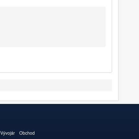
Vývojár
Obchod