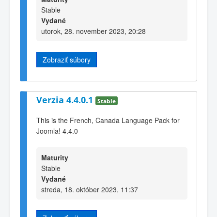
Stable
Vydané
utorok, 28. november 2023, 20:28
Zobraziť súbory
Verzia 4.4.0.1
Stable
This is the French, Canada Language Pack for
Joomla! 4.4.0
Maturity
Stable
Vydané
streda, 18. október 2023, 11:37