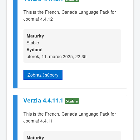
This is the French, Canada Language Pack for
Joomla! 4.4.12
Maturity
Stable
Vydané
utorok, 11. marec 2025, 22:35
Zobraziť súbory
Verzia 4.4.11.1
Stable
This is the French, Canada Language Pack for
Joomla! 4.4.11
Maturity