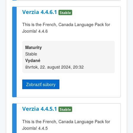
Verzia 4.4.6.1
Stable
This is the French, Canada Language Pack for
Joomla! 4.4.6
Maturity
Stable
Vydané
štvrtok, 22. august 2024, 20:32
Zobraziť súbory
Verzia 4.4.5.1
Stable
This is the French, Canada Language Pack for
Joomla! 4.4.5