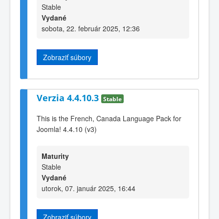
Stable
Vydané
sobota, 22. február 2025, 12:36
Zobraziť súbory
Verzia 4.4.10.3
Stable
This is the French, Canada Language Pack for
Joomla! 4.4.10 (v3)
Maturity
Stable
Vydané
utorok, 07. január 2025, 16:44
Zobraziť súbory