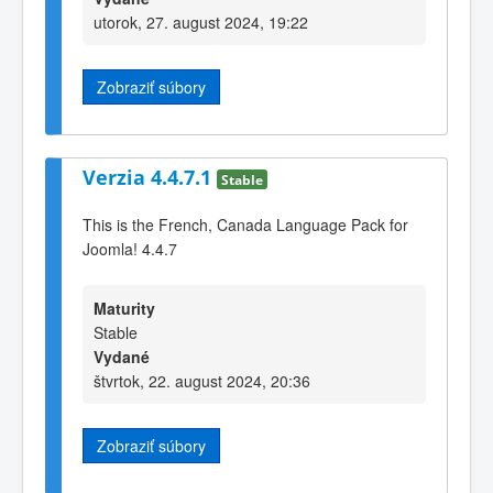
utorok, 27. august 2024, 19:22
Zobraziť súbory
Verzia 4.4.7.1
Stable
This is the French, Canada Language Pack for
Joomla! 4.4.7
Maturity
Stable
Vydané
štvrtok, 22. august 2024, 20:36
Zobraziť súbory