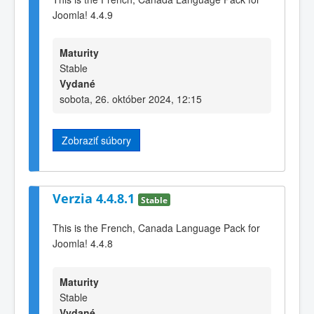
Joomla! 4.4.9
Maturity
Stable
Vydané
sobota, 26. október 2024, 12:15
Zobraziť súbory
Verzia 4.4.8.1
Stable
This is the French, Canada Language Pack for
Joomla! 4.4.8
Maturity
Stable
Vydané