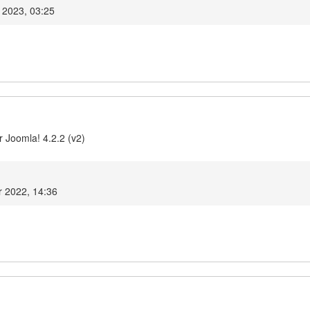
r 2023, 03:25
 Joomla! 4.2.2 (v2)
r 2022, 14:36