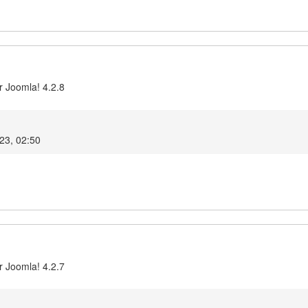
r Joomla! 4.2.8
023, 02:50
r Joomla! 4.2.7