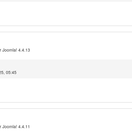
r Joomla! 4.4.13
25, 05:45
r Joomla! 4.4.11