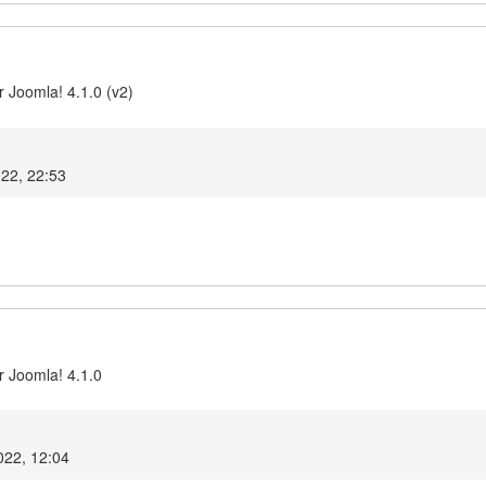
 Joomla! 4.1.0 (v2)
022, 22:53
r Joomla! 4.1.0
022, 12:04