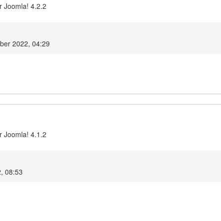
r Joomla! 4.2.2
ber 2022, 04:29
r Joomla! 4.1.2
2, 08:53