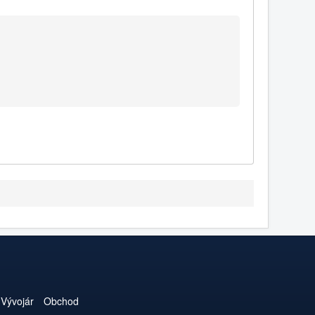
Vývojár
Obchod