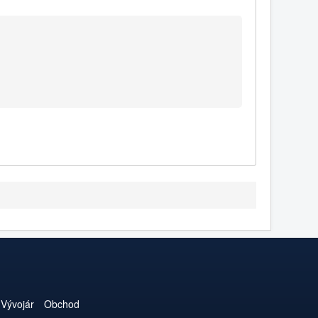
Vývojár
Obchod