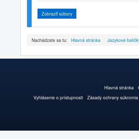
Zobraziť súbory
Nachádzate sa tu:
Hlavná stránka
/
Jazykové balíčk
Hlavná stránka
Vyhlásenie o prístupnosti
Zásady ochrany súkromia