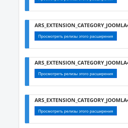
ARS_EXTENSION_CATEGORY_JOOMLA4-
Просмотреть релизы этого расширения
ARS_EXTENSION_CATEGORY_JOOMLA4
Просмотреть релизы этого расширения
ARS_EXTENSION_CATEGORY_JOOMLA4
Просмотреть релизы этого расширения