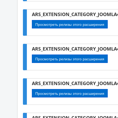
ARS_EXTENSION_CATEGORY_JOOMLA4
Просмотреть релизы этого расширения
ARS_EXTENSION_CATEGORY_JOOMLA4
Просмотреть релизы этого расширения
ARS_EXTENSION_CATEGORY_JOOMLA4-
Просмотреть релизы этого расширения
ARS_EXTENSION_CATEGORY_JOOMLA4