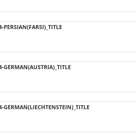
PERSIAN(FARSI)_TITLE
-GERMAN(AUSTRIA)_TITLE
-GERMAN(LIECHTENSTEIN)_TITLE