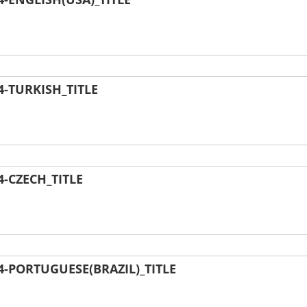
-TURKISH_TITLE
-CZECH_TITLE
-PORTUGUESE(BRAZIL)_TITLE