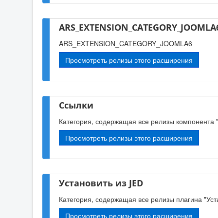
ARS_EXTENSION_CATEGORY_JOOMLA6
ARS_EXTENSION_CATEGORY_JOOMLA6
Просмотреть релизы этого расширения
Ссылки
Категория, содержащая все релизы компонента 
Просмотреть релизы этого расширения
Установить из JED
Категория, содержащая все релизы плагина "Уста
Просмотреть релизы этого расширения