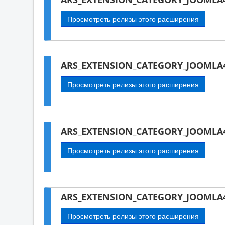
Просмотреть релизы этого расширения
ARS_EXTENSION_CATEGORY_JOOMLA4
Просмотреть релизы этого расширения
ARS_EXTENSION_CATEGORY_JOOMLA4
Просмотреть релизы этого расширения
ARS_EXTENSION_CATEGORY_JOOMLA4
Просмотреть релизы этого расширения