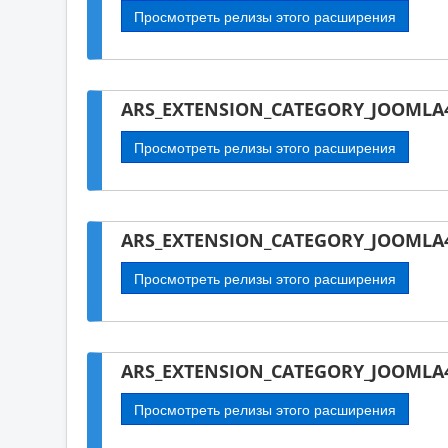
Просмотреть релизы этого расширения
ARS_EXTENSION_CATEGORY_JOOMLA4
Просмотреть релизы этого расширения
ARS_EXTENSION_CATEGORY_JOOMLA
Просмотреть релизы этого расширения
ARS_EXTENSION_CATEGORY_JOOMLA4
Просмотреть релизы этого расширения