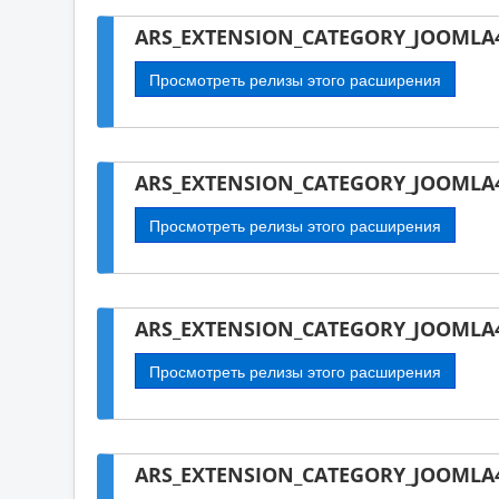
ARS_EXTENSION_CATEGORY_JOOMLA
Просмотреть релизы этого расширения
ARS_EXTENSION_CATEGORY_JOOMLA4-
Просмотреть релизы этого расширения
ARS_EXTENSION_CATEGORY_JOOMLA4
Просмотреть релизы этого расширения
ARS_EXTENSION_CATEGORY_JOOMLA4-