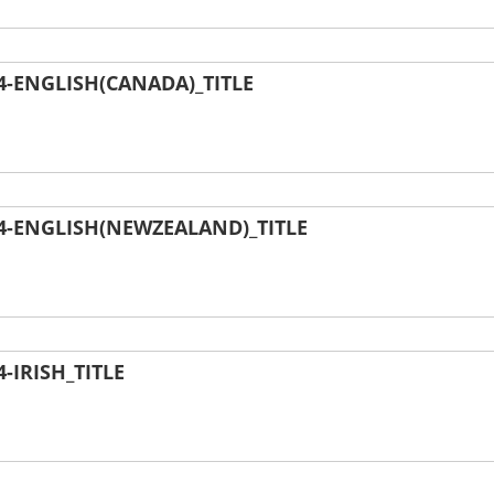
-ENGLISH(CANADA)_TITLE
-ENGLISH(NEWZEALAND)_TITLE
IRISH_TITLE