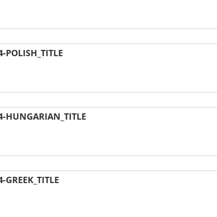
-POLISH_TITLE
4-HUNGARIAN_TITLE
-GREEK_TITLE