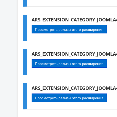
ARS_EXTENSION_CATEGORY_JOOMLA4
Просмотреть релизы этого расширения
ARS_EXTENSION_CATEGORY_JOOMLA4
Просмотреть релизы этого расширения
ARS_EXTENSION_CATEGORY_JOOMLA4-
Просмотреть релизы этого расширения