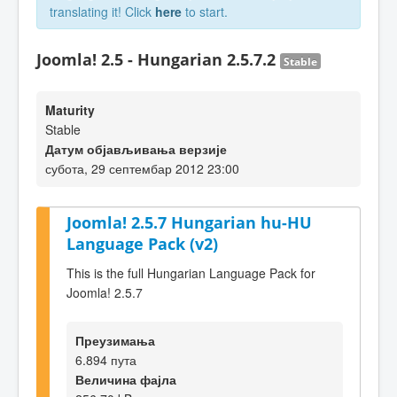
translating it! Click
here
to start.
Joomla! 2.5 - Hungarian 2.5.7.2
Stable
Maturity
Stable
Датум објављивања верзије
субота, 29 септембар 2012 23:00
Joomla! 2.5.7 Hungarian hu-HU
Language Pack (v2)
This is the full Hungarian Language Pack for
Joomla! 2.5.7
Преузимања
6.894 пута
Величина фајла