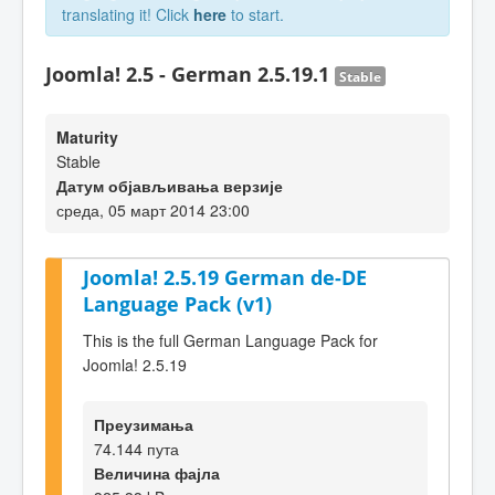
translating it! Click
here
to start.
Joomla! 2.5 - German 2.5.19.1
Stable
Maturity
Stable
Датум објављивања верзије
среда, 05 март 2014 23:00
Joomla! 2.5.19 German de-DE
Language Pack (v1)
This is the full German Language Pack for
Joomla! 2.5.19
Преузимања
74.144 пута
Величина фајла