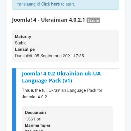
translating it! Click
here
to start.
Joomla! 4 - Ukrainian 4.0.2.1
Stable
Maturity
Stable
Lansat pe
Duminică, 05 Septembrie 2021 17:35
Joomla! 4.0.2 Ukrainian uk-UA
Language Pack (v1)
This is the full Ukrainian Language Pack for
Joomla! 4.0.2
Descărcări
1,661 ori
Mărime fișier