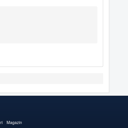
ri
Magazin