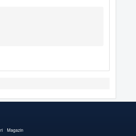
ri
Magazin