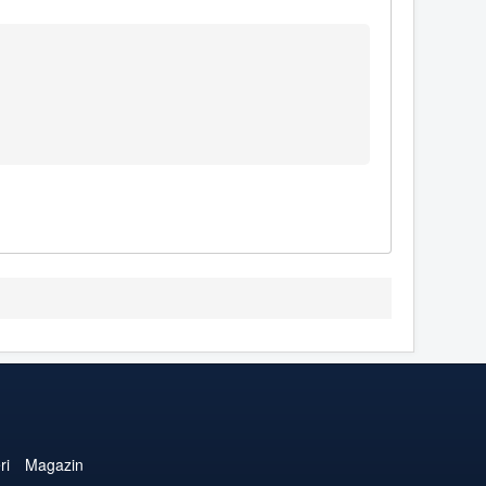
ri
Magazin