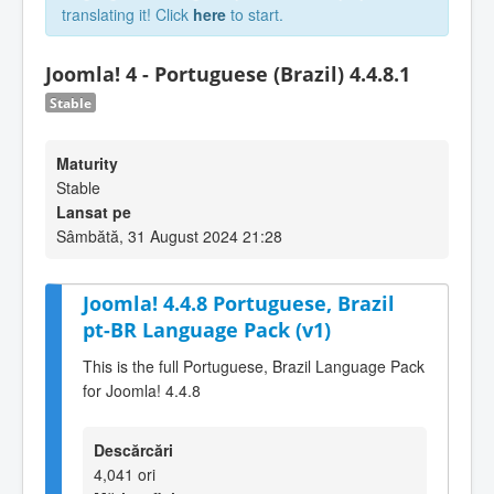
translating it! Click
here
to start.
Joomla! 4 - Portuguese (Brazil) 4.4.8.1
Stable
Maturity
Stable
Lansat pe
Sâmbătă, 31 August 2024 21:28
Joomla! 4.4.8 Portuguese, Brazil
pt-BR Language Pack (v1)
This is the full Portuguese, Brazil Language Pack
for Joomla! 4.4.8
Descărcări
4,041 ori