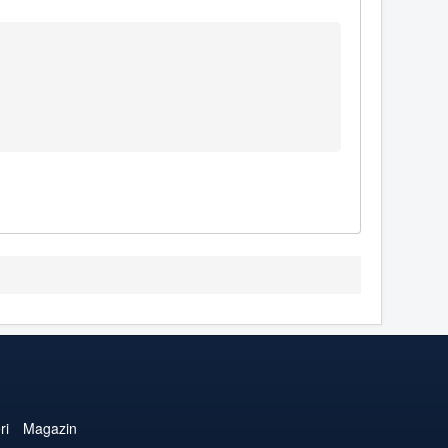
ri
Magazin