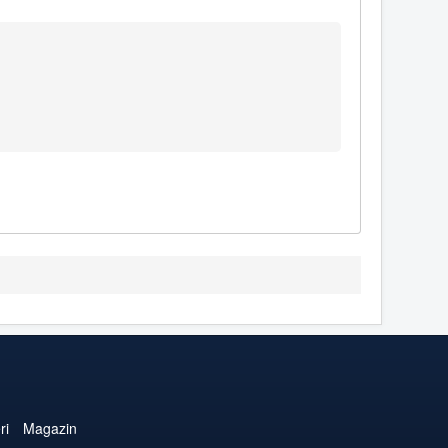
ri
Magazin