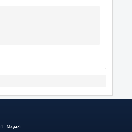
ri
Magazin