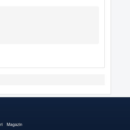
ri
Magazin