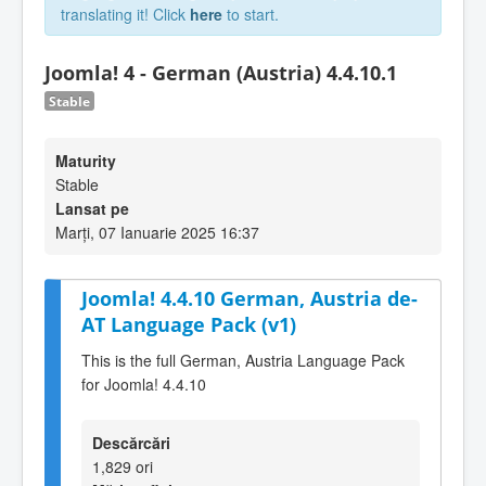
translating it! Click
here
to start.
Joomla! 4 - German (Austria) 4.4.10.1
Stable
Maturity
Stable
Lansat pe
Marți, 07 Ianuarie 2025 16:37
Joomla! 4.4.10 German, Austria de-
AT Language Pack (v1)
This is the full German, Austria Language Pack
for Joomla! 4.4.10
Descărcări
1,829 ori