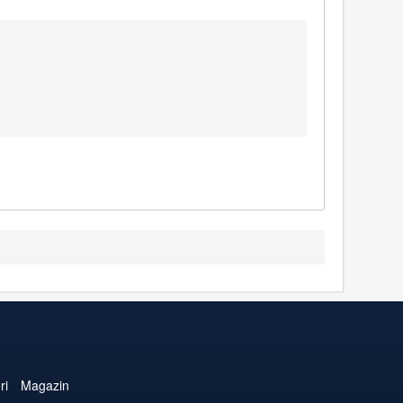
ri
Magazin