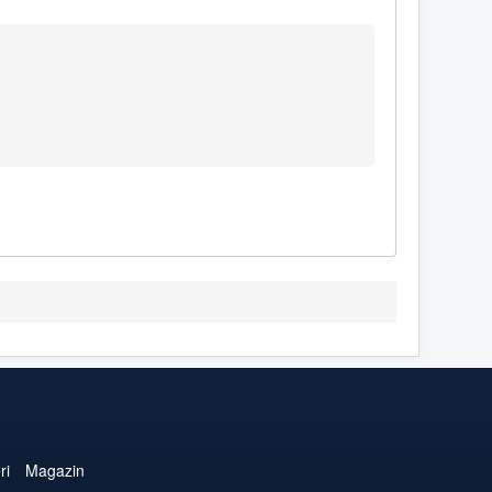
ri
Magazin