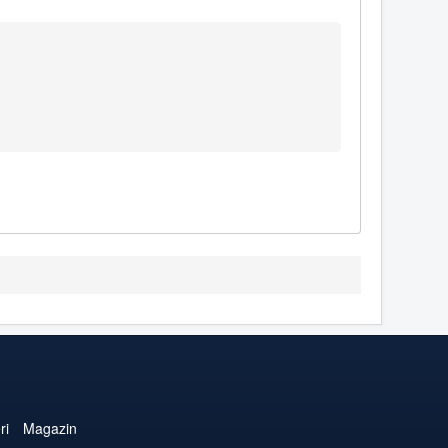
ri
Magazin