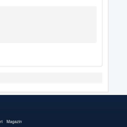
ri
Magazin