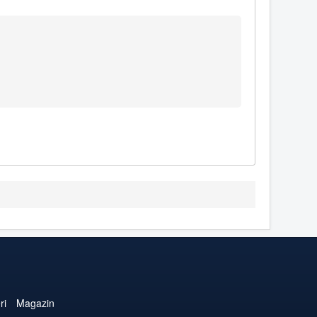
ri
Magazin