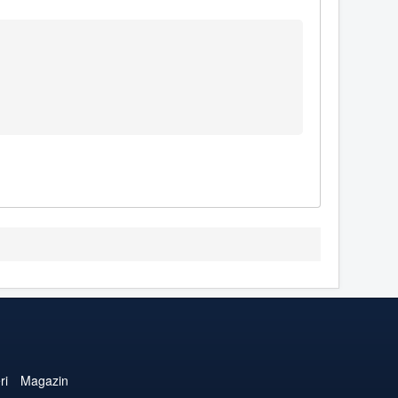
ri
Magazin