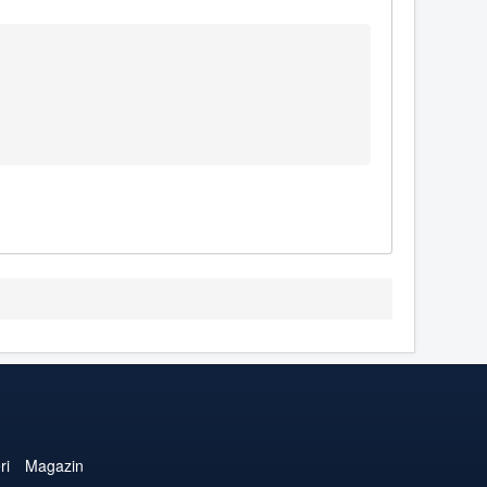
ri
Magazin