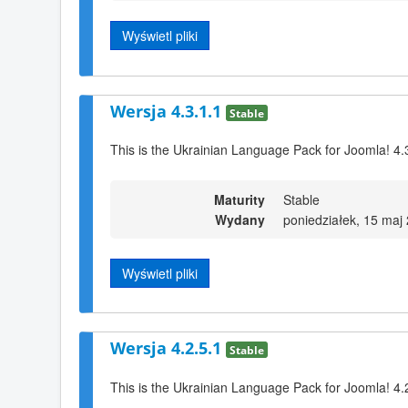
Wyświetl pliki
Wersja 4.3.1.1
Stable
This is the Ukrainian Language Pack for Joomla! 4.
Maturity
Stable
Wydany
poniedziałek, 15 maj
Wyświetl pliki
Wersja 4.2.5.1
Stable
This is the Ukrainian Language Pack for Joomla! 4.