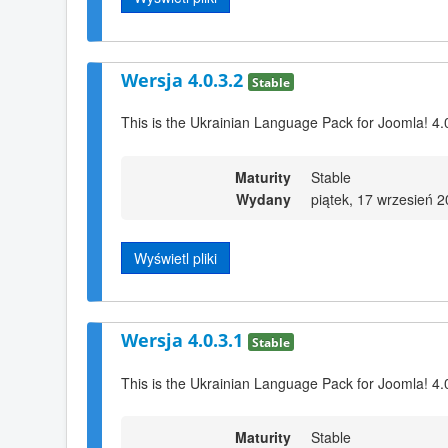
Wersja 4.0.3.2
Stable
This is the Ukrainian Language Pack for Joomla! 4.
Maturity
Stable
Wydany
piątek, 17 wrzesień 
Wyświetl pliki
Wersja 4.0.3.1
Stable
This is the Ukrainian Language Pack for Joomla! 4.
Maturity
Stable