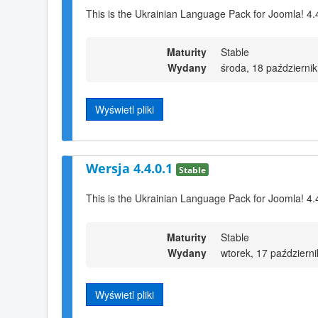
This is the Ukrainian Language Pack for Joomla! 4.
Maturity
Stable
Wydany
środa, 18 październi
Wyświetl pliki
Wersja 4.4.0.1
Stable
This is the Ukrainian Language Pack for Joomla! 4.
Maturity
Stable
Wydany
wtorek, 17 październ
Wyświetl pliki