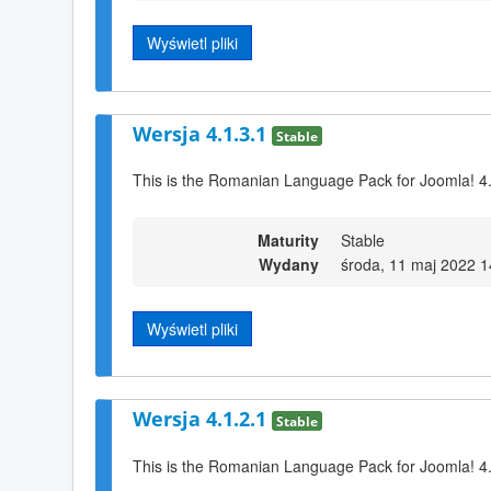
Wyświetl pliki
Wersja 4.1.3.1
Stable
This is the Romanian Language Pack for Joomla! 4
Maturity
Stable
Wydany
środa, 11 maj 2022 1
Wyświetl pliki
Wersja 4.1.2.1
Stable
This is the Romanian Language Pack for Joomla! 4