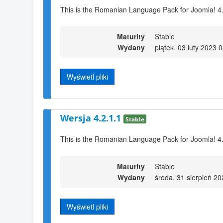
This is the Romanian Language Pack for Joomla! 4
Maturity
Stable
Wydany
piątek, 03 luty 2023 
Wyświetl pliki
Wersja 4.2.1.1
Stable
This is the Romanian Language Pack for Joomla! 4
Maturity
Stable
Wydany
środa, 31 sierpień 2
Wyświetl pliki