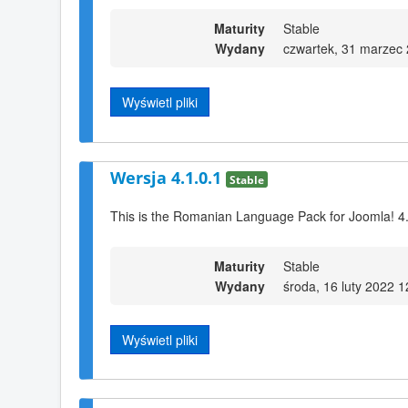
Maturity
Stable
Wydany
czwartek, 31 marzec
Wyświetl pliki
Wersja 4.1.0.1
Stable
This is the Romanian Language Pack for Joomla! 4
Maturity
Stable
Wydany
środa, 16 luty 2022 1
Wyświetl pliki