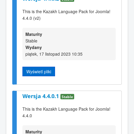
This is the Kazakh Language Pack for Joomla!
4.4.0 (v2)
Maturity
Stable
Wydany
piątek, 17 listopad 2023 10:35
Wyświetl pliki
Wersja 4.4.0.1
Stable
This is the Kazakh Language Pack for Joomla!
4.4.0
Maturity