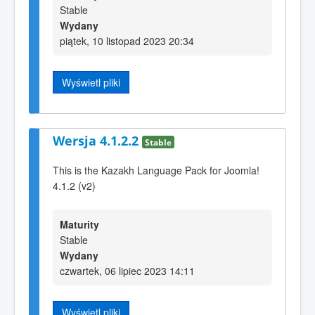
Stable
Wydany
piątek, 10 listopad 2023 20:34
Wyświetl pliki
Wersja 4.1.2.2
Stable
This is the Kazakh Language Pack for Joomla!
4.1.2 (v2)
Maturity
Stable
Wydany
czwartek, 06 lipiec 2023 14:11
Wyświetl pliki