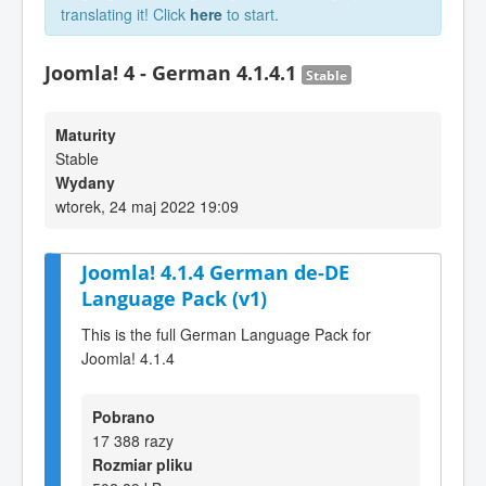
translating it! Click
here
to start.
Joomla! 4 - German 4.1.4.1
Stable
Maturity
Stable
Wydany
wtorek, 24 maj 2022 19:09
Joomla! 4.1.4 German de-DE
Language Pack (v1)
This is the full German Language Pack for
Joomla! 4.1.4
Pobrano
17 388 razy
Rozmiar pliku