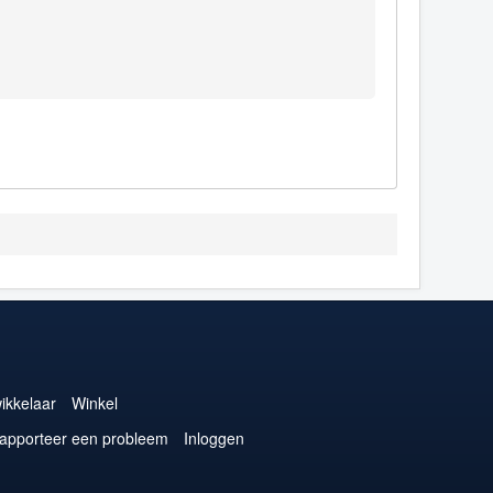
ikkelaar
Winkel
apporteer een probleem
Inloggen