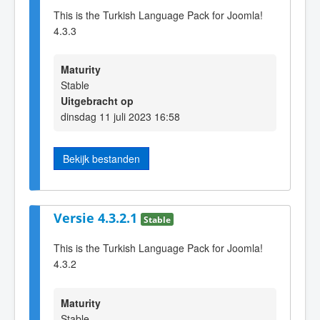
This is the Turkish Language Pack for Joomla!
4.3.3
Maturity
Stable
Uitgebracht op
dinsdag 11 juli 2023 16:58
Bekijk bestanden
Versie 4.3.2.1
Stable
This is the Turkish Language Pack for Joomla!
4.3.2
Maturity
Stable