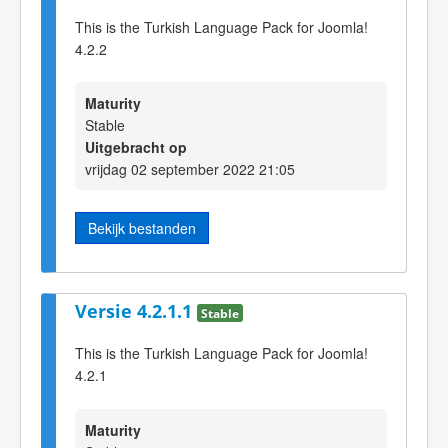
This is the Turkish Language Pack for Joomla!
4.2.2
Maturity
Stable
Uitgebracht op
vrijdag 02 september 2022 21:05
Bekijk bestanden
Versie 4.2.1.1
Stable
This is the Turkish Language Pack for Joomla!
4.2.1
Maturity