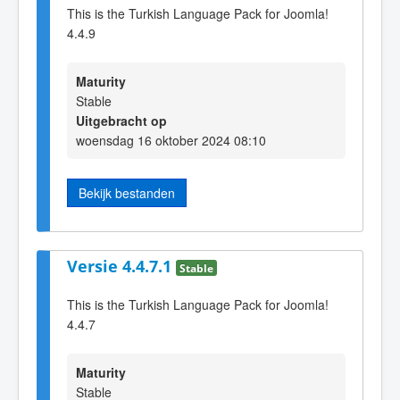
This is the Turkish Language Pack for Joomla!
4.4.9
Maturity
Stable
Uitgebracht op
woensdag 16 oktober 2024 08:10
Bekijk bestanden
Versie 4.4.7.1
Stable
This is the Turkish Language Pack for Joomla!
4.4.7
Maturity
Stable