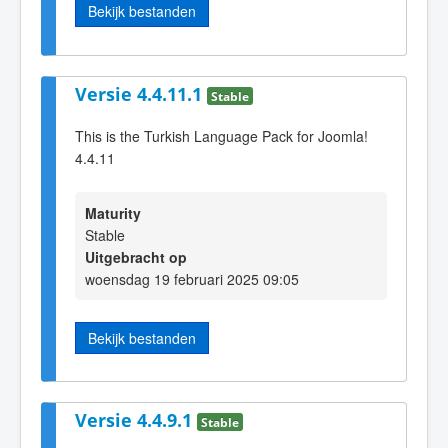
Bekijk bestanden
Versie 4.4.11.1
Stable
This is the Turkish Language Pack for Joomla!
4.4.11
Maturity
Stable
Uitgebracht op
woensdag 19 februari 2025 09:05
Bekijk bestanden
Versie 4.4.9.1
Stable