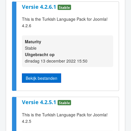
Versie 4.2.6.1
Stable
This is the Turkish Language Pack for Joomla!
4.2.6
Maturity
Stable
Uitgebracht op
dinsdag 13 december 2022 15:50
Bekijk bestanden
Versie 4.2.5.1
Stable
This is the Turkish Language Pack for Joomla!
4.2.5