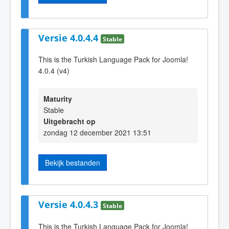
Versie 4.0.4.4
Stable
This is the Turkish Language Pack for Joomla!
4.0.4 (v4)
Maturity
Stable
Uitgebracht op
zondag 12 december 2021 13:51
Bekijk bestanden
Versie 4.0.4.3
Stable
This is the Turkish Language Pack for Joomla!