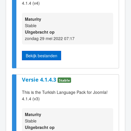
4.1.4 (v4)
Maturity
Stable
Uitgebracht op
zondag 29 mei 2022 07:17
Bekijk bestanden
Versie 4.1.4.3
Stable
This is the Turkish Language Pack for Joomla!
4.1.4 (v3)
Maturity
Stable
Uitgebracht op