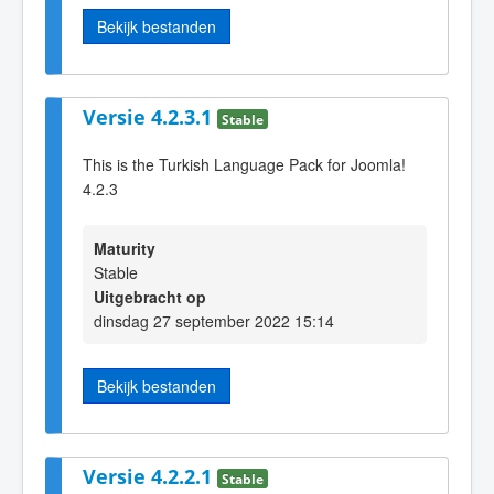
Bekijk bestanden
Versie 4.2.3.1
Stable
This is the Turkish Language Pack for Joomla!
4.2.3
Maturity
Stable
Uitgebracht op
dinsdag 27 september 2022 15:14
Bekijk bestanden
Versie 4.2.2.1
Stable