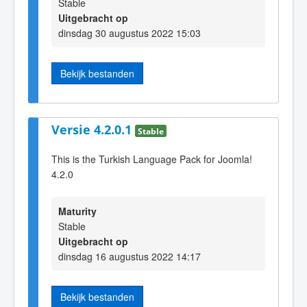
Stable
Uitgebracht op
dinsdag 30 augustus 2022 15:03
Bekijk bestanden
Versie 4.2.0.1
Stable
This is the Turkish Language Pack for Joomla!
4.2.0
Maturity
Stable
Uitgebracht op
dinsdag 16 augustus 2022 14:17
Bekijk bestanden