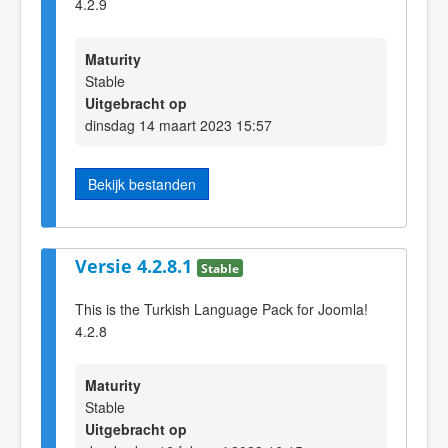
4.2.9
Maturity
Stable
Uitgebracht op
dinsdag 14 maart 2023 15:57
Bekijk bestanden
Versie 4.2.8.1
Stable
This is the Turkish Language Pack for Joomla!
4.2.8
Maturity
Stable
Uitgebracht op