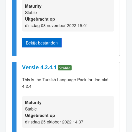
Maturity
Stable
Uitgebracht op
dinsdag 08 november 2022 15:01
Bekijk bestanden
Versie 4.2.4.1
Stable
This is the Turkish Language Pack for Joomla!
4.2.4
Maturity
Stable
Uitgebracht op
dinsdag 25 oktober 2022 14:37