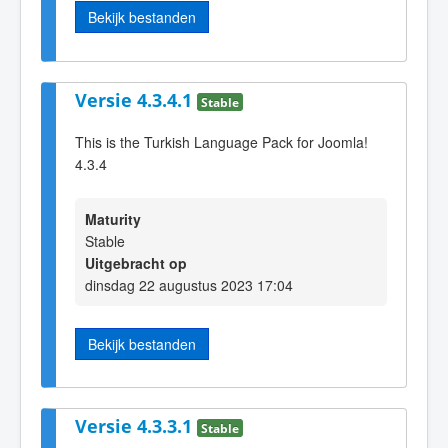
Bekijk bestanden
Versie 4.3.4.1
Stable
This is the Turkish Language Pack for Joomla!
4.3.4
Maturity
Stable
Uitgebracht op
dinsdag 22 augustus 2023 17:04
Bekijk bestanden
Versie 4.3.3.1
Stable