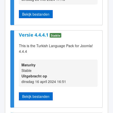
Bekijk bestanden
Versie 4.4.4.1
Stable
This is the Turkish Language Pack for Joomla!
4.4.4
Maturity
Stable
Uitgebracht op
dinsdag 16 april 2024 16:51
Bekijk bestanden