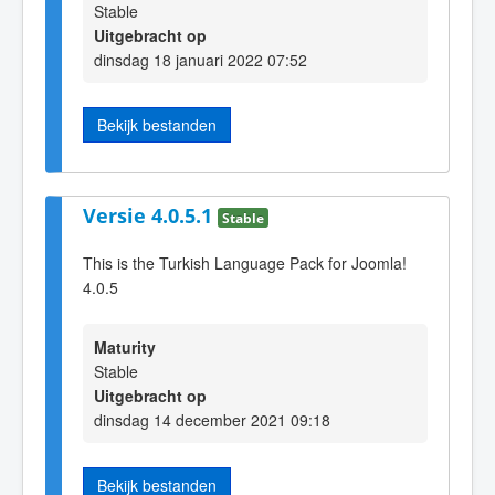
Stable
Uitgebracht op
dinsdag 18 januari 2022 07:52
Bekijk bestanden
Versie 4.0.5.1
Stable
This is the Turkish Language Pack for Joomla!
4.0.5
Maturity
Stable
Uitgebracht op
dinsdag 14 december 2021 09:18
Bekijk bestanden