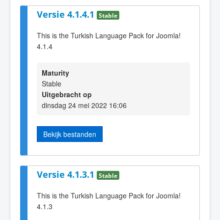
Versie 4.1.4.1
Stable
This is the Turkish Language Pack for Joomla!
4.1.4
Maturity
Stable
Uitgebracht op
dinsdag 24 mei 2022 16:06
Bekijk bestanden
Versie 4.1.3.1
Stable
This is the Turkish Language Pack for Joomla!
4.1.3