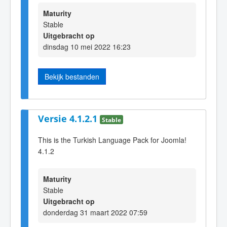
Maturity
Stable
Uitgebracht op
dinsdag 10 mei 2022 16:23
Bekijk bestanden
Versie 4.1.2.1
Stable
This is the Turkish Language Pack for Joomla!
4.1.2
Maturity
Stable
Uitgebracht op
donderdag 31 maart 2022 07:59