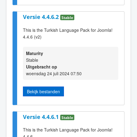
Versie 4.4.6.2
Stable
This is the Turkish Language Pack for Joomla!
4.4.6 (v2)
Maturity
Stable
Uitgebracht op
woensdag 24 juli 2024 07:50
Bekijk bestanden
Versie 4.4.6.1
Stable
This is the Turkish Language Pack for Joomla!
4.4.6