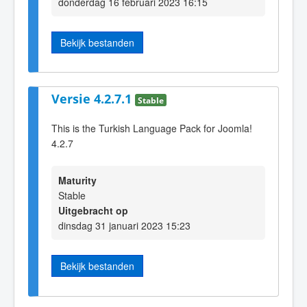
donderdag 16 februari 2023 16:15
Bekijk bestanden
Versie 4.2.7.1
Stable
This is the Turkish Language Pack for Joomla!
4.2.7
Maturity
Stable
Uitgebracht op
dinsdag 31 januari 2023 15:23
Bekijk bestanden