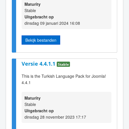
Maturity
Stable
Uitgebracht op
dinsdag 09 januari 2024 16:08
Bekijk bestanden
Versie 4.4.1.1
Stable
This is the Turkish Language Pack for Joomla!
4.4.1
Maturity
Stable
Uitgebracht op
dinsdag 28 november 2023 17:17