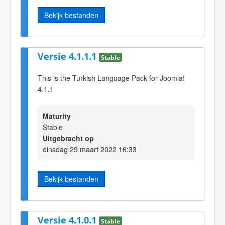
Bekijk bestanden
Versie 4.1.1.1
Stable
This is the Turkish Language Pack for Joomla!
4.1.1
Maturity
Stable
Uitgebracht op
dinsdag 29 maart 2022 16:33
Bekijk bestanden
Versie 4.1.0.1
Stable