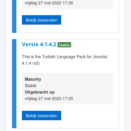
vrijdag 27 mei 2022 17:36
Bekijk bestanden
Versie 4.1.4.2
Stable
This is the Turkish Language Pack for Joomla!
4.1.4 (v2)
Maturity
Stable
Uitgebracht op
vrijdag 27 mei 2022 17:25
Bekijk bestanden