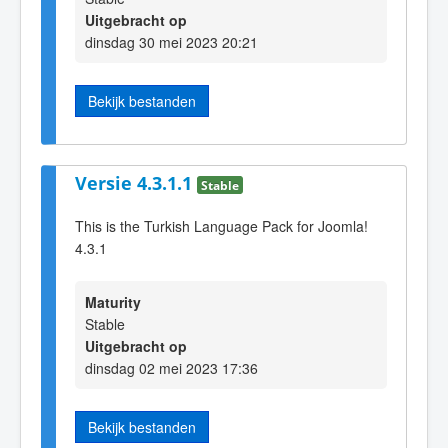
Uitgebracht op
dinsdag 30 mei 2023 20:21
Bekijk bestanden
Versie 4.3.1.1
Stable
This is the Turkish Language Pack for Joomla!
4.3.1
Maturity
Stable
Uitgebracht op
dinsdag 02 mei 2023 17:36
Bekijk bestanden