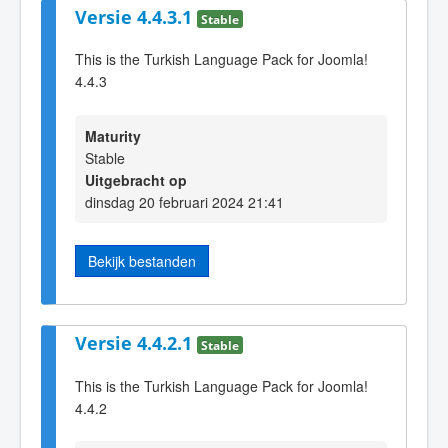
Versie 4.4.3.1
Stable
This is the Turkish Language Pack for Joomla!
4.4.3
Maturity
Stable
Uitgebracht op
dinsdag 20 februari 2024 21:41
Bekijk bestanden
Versie 4.4.2.1
Stable
This is the Turkish Language Pack for Joomla!
4.4.2