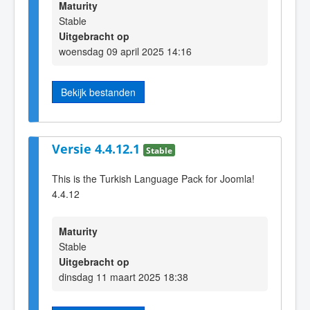
Maturity
Stable
Uitgebracht op
woensdag 09 april 2025 14:16
Bekijk bestanden
Versie 4.4.12.1
Stable
This is the Turkish Language Pack for Joomla!
4.4.12
Maturity
Stable
Uitgebracht op
dinsdag 11 maart 2025 18:38