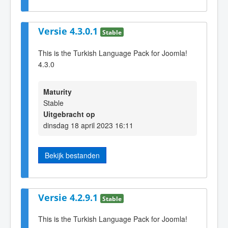
Versie 4.3.0.1
Stable
This is the Turkish Language Pack for Joomla!
4.3.0
Maturity
Stable
Uitgebracht op
dinsdag 18 april 2023 16:11
Bekijk bestanden
Versie 4.2.9.1
Stable
This is the Turkish Language Pack for Joomla!