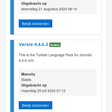
Uitgebracht op
woensdag 21 augustus 2024 08:14
Bekijk bestanden
Versie 4.4.6.3
Stable
This is the Turkish Language Pack for Joomla!
4.4.6 (v3)
Maturity
Stable
Uitgebracht op
maandag 29 juli 2024 07:12
Bekijk bestanden