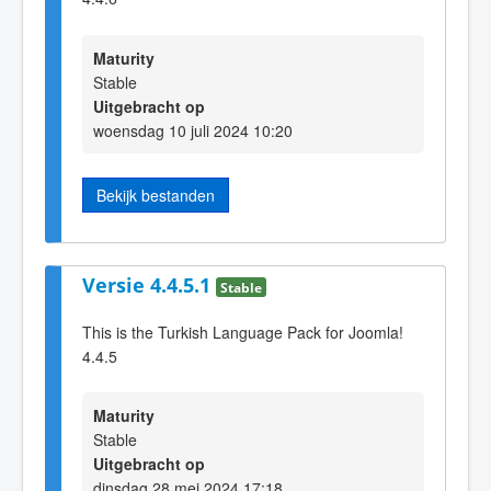
Maturity
Stable
Uitgebracht op
woensdag 10 juli 2024 10:20
Bekijk bestanden
Versie 4.4.5.1
Stable
This is the Turkish Language Pack for Joomla!
4.4.5
Maturity
Stable
Uitgebracht op
dinsdag 28 mei 2024 17:18