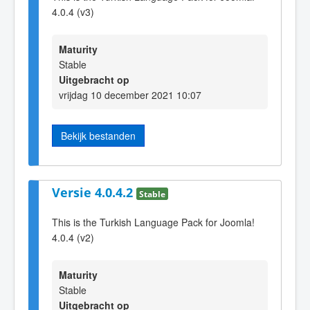
4.0.4 (v3)
Maturity
Stable
Uitgebracht op
vrijdag 10 december 2021 10:07
Bekijk bestanden
Versie 4.0.4.2
Stable
This is the Turkish Language Pack for Joomla!
4.0.4 (v2)
Maturity
Stable
Uitgebracht op