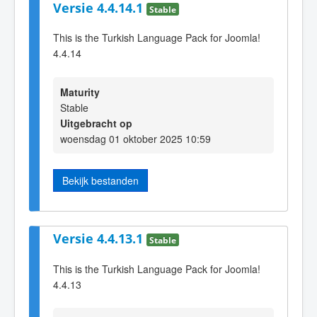
Versie 4.4.14.1
Stable
This is the Turkish Language Pack for Joomla!
4.4.14
Maturity
Stable
Uitgebracht op
woensdag 01 oktober 2025 10:59
Bekijk bestanden
Versie 4.4.13.1
Stable
This is the Turkish Language Pack for Joomla!
4.4.13