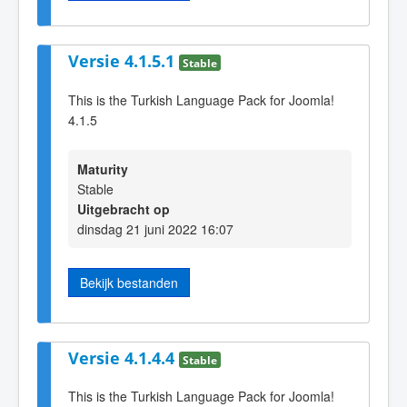
Versie 4.1.5.1
Stable
This is the Turkish Language Pack for Joomla!
4.1.5
Maturity
Stable
Uitgebracht op
dinsdag 21 juni 2022 16:07
Bekijk bestanden
Versie 4.1.4.4
Stable
This is the Turkish Language Pack for Joomla!