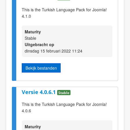
This is the Turkish Language Pack for Joomla!
4.1.0
Maturity
Stable
Uitgebracht op
dinsdag 15 februari 2022 11:24
Bekijk bestanden
Versie 4.0.6.1
Stable
This is the Turkish Language Pack for Joomla!
4.0.6
Maturity