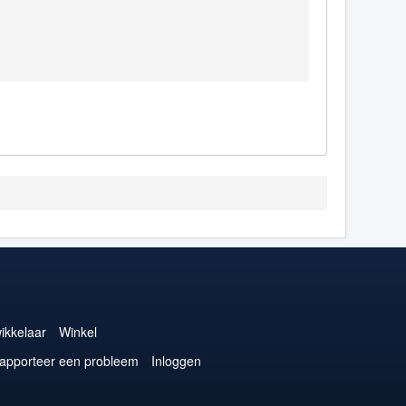
ikkelaar
Winkel
apporteer een probleem
Inloggen