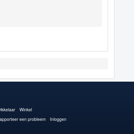
ikkelaar
Winkel
apporteer een probleem
Inloggen