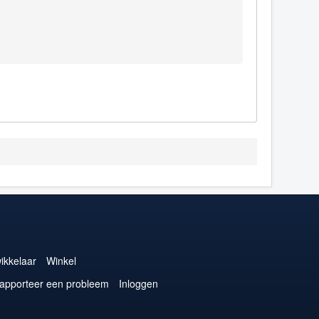
ikkelaar
Winkel
apporteer een probleem
Inloggen