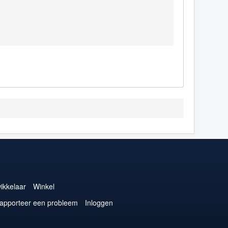
ikkelaar
Winkel
apporteer een probleem
Inloggen