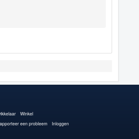
ikkelaar
Winkel
apporteer een probleem
Inloggen