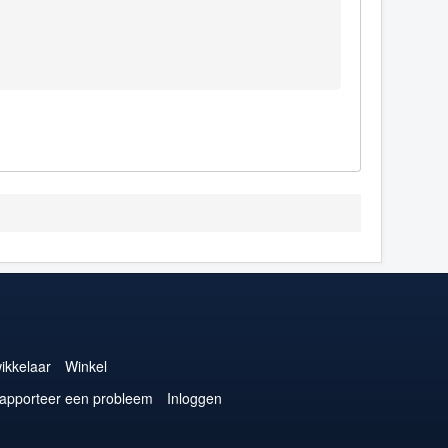
ikkelaar
Winkel
apporteer een probleem
Inloggen