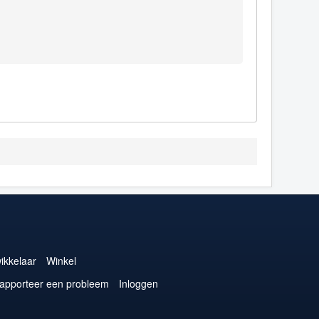
ikkelaar
Winkel
apporteer een probleem
Inloggen